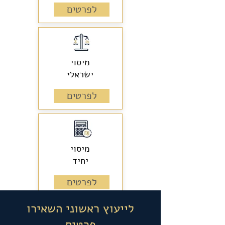
לפרטים
מיסוי
ישראלי
לפרטים
מיסוי
יחיד
לפרטים
לייעוץ ראשוני השאירו
פרטים