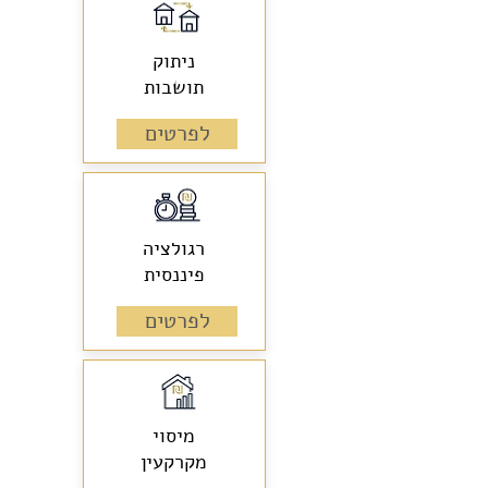
ניתוק
תושבות
לפרטים
רגולציה
פיננסית
לפרטים
מיסוי
מקרקעין