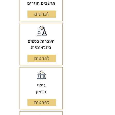
תושבים חוזרים
לפרטים
העברות כספים
בינלאומיות
לפרטים
גילוי
מרצון
לפרטים