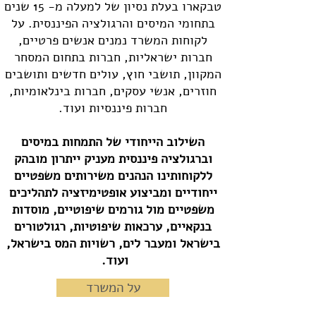
טבקארו בעלת נסיון של למעלה מ- 15 שנים
בתחומי המיסים והרגולציה הפיננסית. על
לקוחות המשרד נמנים אנשים פרטיים,
חברות ישראליות, חברות בתחום המסחר
המקוון, תושבי חוץ, עולים חדשים ותושבים
חוזרים, אנשי עסקים, חברות בינלאומיות,
חברות פיננסיות ועוד.
השילוב הייחודי של התמחות במיסים
וברגולציה פיננסית מעניק ייתרון מובהק
ללקוחותינו הנהנים משירותים משפטיים
ייחודיים ומביצוע אופטימיזציה לתהליכים
משפטיים מול גורמים שיפוטיים, מוסדות
בנקאיים, ערכאות שיפוטיות, רגולטורים
בישראל ומעבר לים, רשויות המס בישראל,
ועוד.
על המשרד