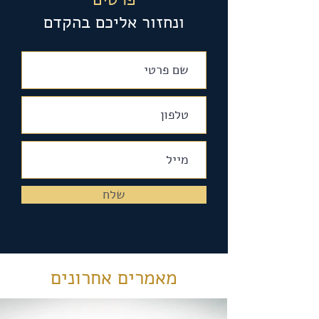
ונחזור אליכם בהקדם
שלח
מאמרים אחרונים