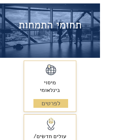
תחומי התמחות
מיסוי
בינלאומי
לפרטים
עולים חדשים/